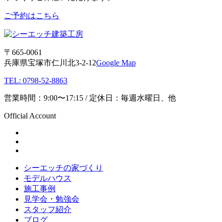
ご予約はこちら
〒665-0061
兵庫県宝塚市仁川北3-2-12
Google Map
TEL: 0798-52-8863
営業時間：9:00〜17:15 / 定休日：毎週水曜日、他
Official Account
シーエッチの家づくり
モデルハウス
施工事例
見学会・勉強会
スタッフ紹介
ブログ