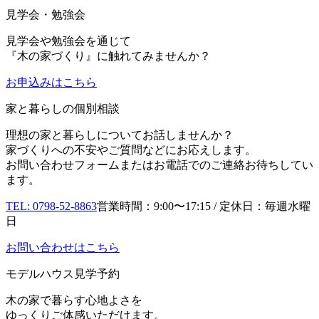
見学会・勉強会
見学会や勉強会を通じて
『木の家づくり』に触れてみませんか？
お申込み
はこちら
家と暮らしの個別相談
理想の家と暮らしについてお話しませんか？
家づくりへの不安やご質問などにお応えします。
お問い合わせフォームまたはお電話でのご連絡お待ちしてい
ます。
TEL: 0798-52-8863
営業時間：9:00〜17:15 / 定休日：毎週水曜
日
お問い合わせはこちら
モデルハウス見学予約
木の家で暮らす心地よさを
ゆっくりご体感いただけます。