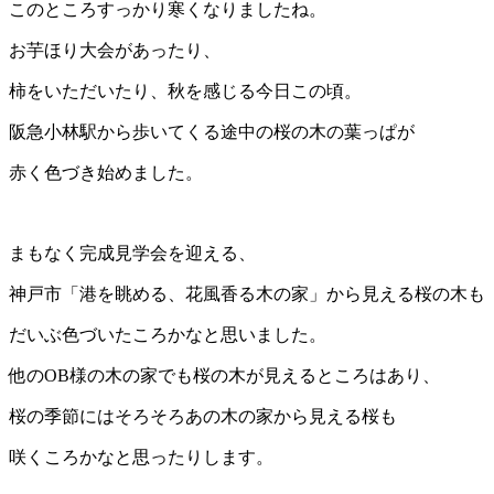
このところすっかり寒くなりましたね。
お芋ほり大会があったり、
柿をいただいたり、秋を感じる今日この頃。
阪急小林駅から歩いてくる途中の桜の木の葉っぱが
赤く色づき始めました。
まもなく完成見学会を迎える、
神戸市「港を眺める、花風香る木の家」から見える桜の木も
だいぶ色づいたころかなと思いました。
他のOB様の木の家でも桜の木が見えるところはあり、
桜の季節にはそろそろあの木の家から見える桜も
咲くころかなと思ったりします。