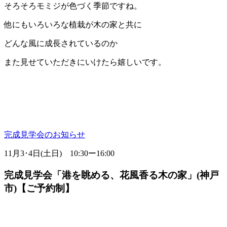
そろそろモミジが色づく季節ですね。
他にもいろいろな植栽が木の家と共に
どんな風に成長されているのか
また見せていただきにいけたら嬉しいです。
完成見学会のお知らせ
11月3･4日(土日) 10:30ー16:00
完成見学会「港を眺める、花風香る木の家」(神戸
市)【ご予約制】