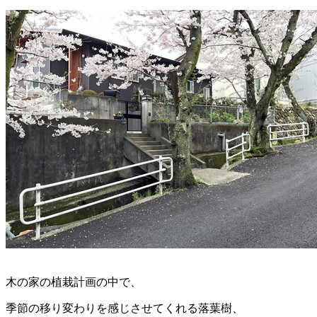
木の家の植栽計画の中で、
季節の移り変わりを感じさせてくれる落葉樹、