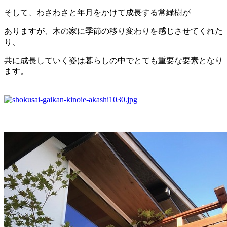
そして、わさわさと年月をかけて成長する常緑樹が
ありますが、木の家に季節の移り変わりを感じさせてくれた
り、
共に成長していく姿は暮らしの中でとても重要な要素となり
ます。