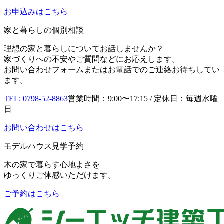
お申込み
はこちら
家と暮らしの個別相談
理想の家と暮らしについてお話しませんか？
家づくりへの不安やご質問などにお応えします。
お問い合わせフォームまたはお電話でのご連絡お待ちしてい
ます。
TEL: 0798-52-8863
営業時間：9:00〜17:15 / 定休日：毎週水曜
日
お問い合わせはこちら
モデルハウス見学予約
木の家で暮らす心地よさを
ゆっくりご体感いただけます。
ご予約はこちら