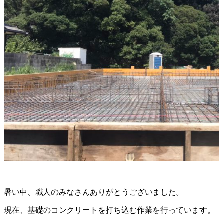
暑い中、職人のみなさんありがとうございました。
現在、基礎のコンクリートを打ち込む作業を行っています。