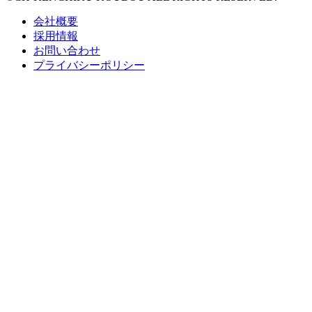
会社概要
採用情報
お問い合わせ
プライバシーポリシー