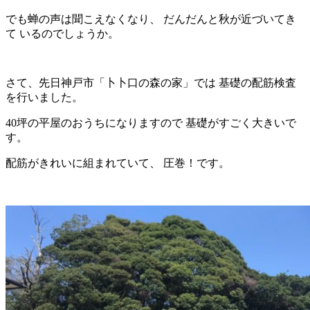
でも蝉の声は聞こえなくなり、 だんだんと秋が近づいてき
て いるのでしょうか。
さて、先日神戸市「卜卜口の森の家」では 基礎の配筋検査
を行いました。
40坪の平屋のおうちになりますので 基礎がすごく大きいで
す。
配筋がきれいに組まれていて、 圧巻！です。