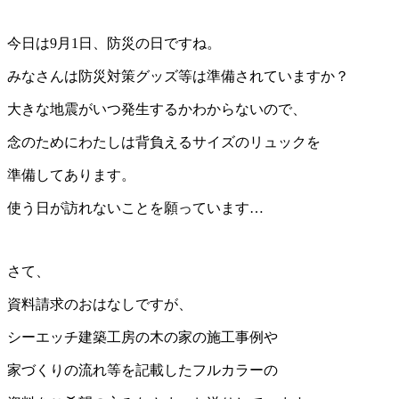
今日は9月1日、防災の日ですね。
みなさんは防災対策グッズ等は準備されていますか？
大きな地震がいつ発生するかわからないので、
念のためにわたしは背負えるサイズのリュックを
準備してあります。
使う日が訪れないことを願っています…
さて、
資料請求のおはなしですが、
シーエッチ建築工房の木の家の施工事例や
家づくりの流れ等を記載したフルカラーの