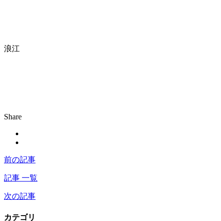
浪江
Share
前の記事
記事 一覧
次の記事
カテゴリ