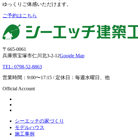
ゆっくりご体感いただけます。
ご予約はこちら
〒665-0061
兵庫県宝塚市仁川北3-2-12
Google Map
TEL: 0798-52-8863
営業時間：9:00〜17:15 / 定休日：毎週水曜日、他
Official Account
シーエッチの家づくり
モデルハウス
施工事例