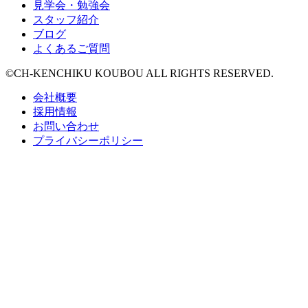
見学会・勉強会
スタッフ紹介
ブログ
よくあるご質問
©CH-KENCHIKU KOUBOU ALL RIGHTS RESERVED.
会社概要
採用情報
お問い合わせ
プライバシーポリシー