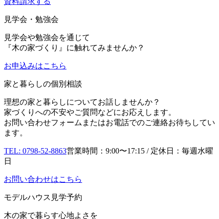
資料請求する
見学会・勉強会
見学会や勉強会を通じて
『木の家づくり』に触れてみませんか？
お申込み
はこちら
家と暮らしの個別相談
理想の家と暮らしについてお話しませんか？
家づくりへの不安やご質問などにお応えします。
お問い合わせフォームまたはお電話でのご連絡お待ちしてい
ます。
TEL: 0798-52-8863
営業時間：9:00〜17:15 / 定休日：毎週水曜
日
お問い合わせはこちら
モデルハウス見学予約
木の家で暮らす心地よさを