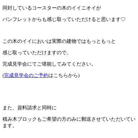
同封しているコースターの木のイイニオイが
パンフレットからも感じ取っていただけると思います♡
この木のイイにおいは実際の建物ではもっともっと
感じ取っていただけますので、
完成見学会にてご堪能してみてください。
(
完成見学会のご予約
はこちらから)
また、資料請求と同時に
積み木ブロックもご希望の方のみに郵送させていただいてい
ます。