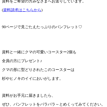
資料をご希望の方みなさまへお送りしています。
(
資料請求はこちらから
)
90ページで見ごたえたっぷりのパンフレット♡
資料と一緒にクマの可愛いコースター2個も
全員の方にプレゼント♪
クマの形に型どりされたこのコースターは
杉やヒノキのイイにおいがします。
資料がお手元に届きましたら、
ぜひ、パンフレットをパラパラ～とめくってみてください。