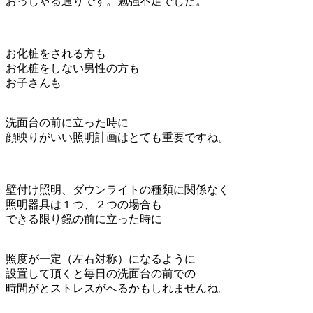
おっしゃる通りです。勉強不足でした。
お化粧をされる方も
お化粧をしない男性の方も
お子さんも
洗面台の前に立った時に
顔映りがいい照明計画はとても重要ですね。
壁付け照明、ダウンライトの種類に関係なく
照明器具は１つ、２つの場合も
できる限り鏡の前に立った時に
照度が一定（左右対称）になるように
設置して頂くと毎日の洗面台の前での
時間がとストレスがへるかもしれませんね。