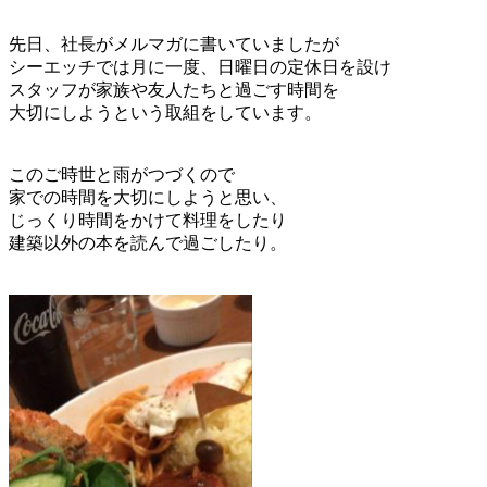
先日、社長がメルマガに書いていましたが
シーエッチでは月に一度、日曜日の定休日を設け
スタッフが家族や友人たちと過ごす時間を
大切にしようという取組をしています。
このご時世と雨がつづくので
家での時間を大切にしようと思い、
じっくり時間をかけて料理をしたり
建築以外の本を読んで過ごしたり。