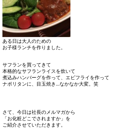
ある日は大人のための
お子様ランチを作りました。
サフランを買ってきて
本格的なサフランライスを炊いて
煮込みハンバーグを作って、エビフライを作って
ナポリタンに、目玉焼き...なかなか大変。笑
さて、今日は社長のメルマガから
「お化粧どこでされますか」を
ご紹介させていただきます。