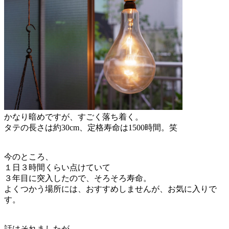
かなり暗めですが、すごく落ち着く。
タテの長さは約30cm、定格寿命は1500時間。笑
今のところ、
１日３時間くらい点けていて
３年目に突入したので、そろそろ寿命。
よくつかう場所には、おすすめしませんが、お気に入りで
す。
話はそれましたが、