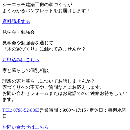
シーエッチ建築工房の家づくりが
よくわかるパンフレットをお届けします！
資料請求する
見学会・勉強会
見学会や勉強会を通じて
『木の家づくり』に触れてみませんか？
お申込み
はこちら
家と暮らしの個別相談
理想の家と暮らしについてお話しませんか？
家づくりへの不安やご質問などにお応えします。
お問い合わせフォームまたはお電話でのご連絡お待ちしてい
ます。
TEL: 0798-52-8863
営業時間：9:00〜17:15 / 定休日：毎週水曜
日
お問い合わせはこちら