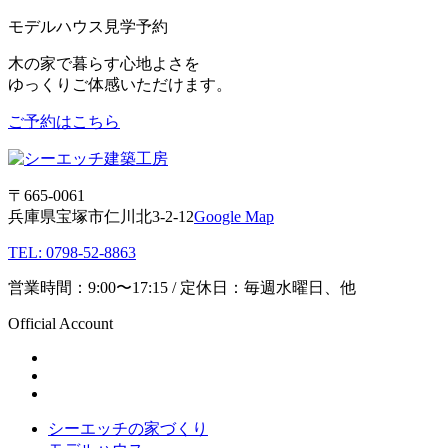
モデルハウス見学予約
木の家で暮らす心地よさを
ゆっくりご体感いただけます。
ご予約はこちら
〒665-0061
兵庫県宝塚市仁川北3-2-12
Google Map
TEL: 0798-52-8863
営業時間：9:00〜17:15 / 定休日：毎週水曜日、他
Official Account
シーエッチの家づくり