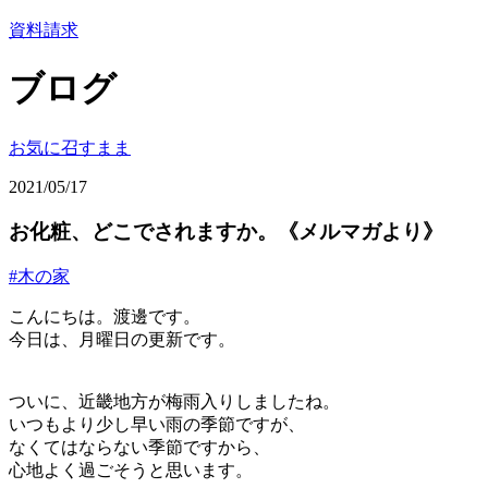
資料請求
ブログ
お気に召すまま
2021/05/17
お化粧、どこでされますか。《メルマガより》
#木の家
こんにちは。渡邊です。
今日は、月曜日の更新です。
ついに、近畿地方が梅雨入りしましたね。
いつもより少し早い雨の季節ですが、
なくてはならない季節ですから、
心地よく過ごそうと思います。