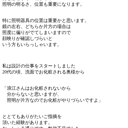
照明の明るさ、位置も重要になります。
特に照明器具の位置は重要かと思います。
鏡の左右、どちらか片方の場合は
照度に偏りがでてしまいますので
顔映りが確認しづらいと
いう方もいらっしゃいます。
私は設計の仕事をスタートしました
20代の頃、洗面でお化粧される奥様から
「浪江さんはお化粧されないから
分からないと思いますが、
照明が片方なのでお化粧がやりづらいですよ」
ととてもありがたいご指摘を
頂いた経験があります。