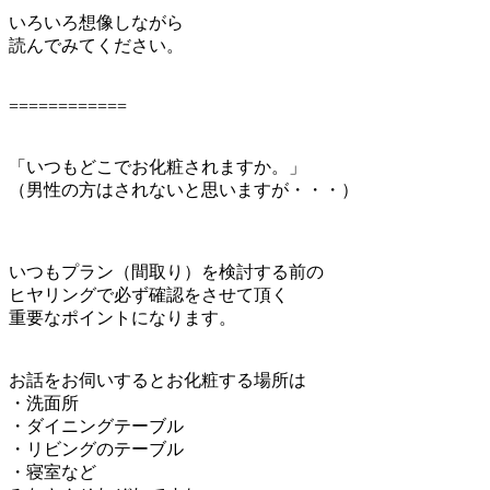
いろいろ想像しながら
読んでみてください。
============
「いつもどこでお化粧されますか。」
（男性の方はされないと思いますが・・・）
いつもプラン（間取り）を検討する前の
ヒヤリングで必ず確認をさせて頂く
重要なポイントになります。
お話をお伺いするとお化粧する場所は
・洗面所
・ダイニングテーブル
・リビングのテーブル
・寝室など