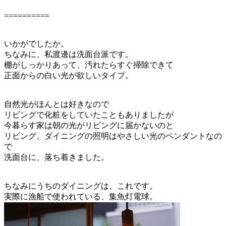
==========
いかがでしたか。
ちなみに、私渡邊は洗面台派です。
棚がしっかりあって、汚れたらすぐ掃除できて
正面からの白い光が欲しいタイプ。
自然光がほんとは好きなので
リビングで化粧をしていたこともありましたが
今暮らす家は朝の光がリビングに届かないのと
リビング、ダイニングの照明はやさしい光のペンダントなの
で
洗面台に、落ち着きました。
ちなみにうちのダイニングは、これです。
実際に漁船で使われている、集魚灯電球。