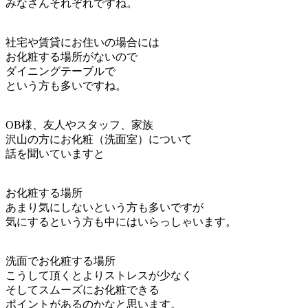
みなさんそれぞれですね。
社宅や賃貸にお住いの場合には
お化粧する場所がないので
ダイニングテーブルで
という方も多いですね。
OB様、友人やスタッフ、家族
沢山の方にお化粧（洗面室）について
話を聞いていますと
お化粧する場所
あまり気にしないという方も多いですが
気にするという方も中にはいらっしゃいます。
洗面でお化粧する場所
こうして頂くとよりストレスが少なく
そしてスムーズにお化粧できる
ポイントがあるのかなと思います。