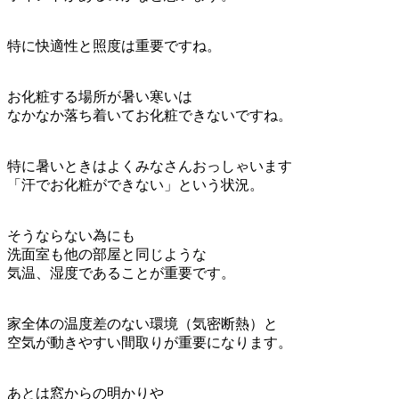
特に快適性と照度は重要ですね。
お化粧する場所が暑い寒いは
なかなか落ち着いてお化粧できないですね。
特に暑いときはよくみなさんおっしゃいます
「汗でお化粧ができない」という状況。
そうならない為にも
洗面室も他の部屋と同じような
気温、湿度であることが重要です。
家全体の温度差のない環境（気密断熱）
と
空気が動きやすい間取りが重要になります。
あとは窓からの明かりや