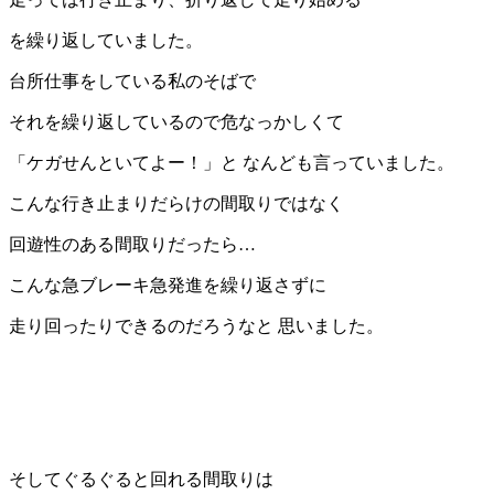
を繰り返していました。
台所仕事をしている私のそばで
それを繰り返しているので危なっかしくて
「ケガせんといてよー！」と なんども言っていました。
こんな行き止まりだらけの間取りではなく
回遊性のある間取りだったら…
こんな急ブレーキ急発進を繰り返さずに
走り回ったりできるのだろうなと 思いました。
そしてぐるぐると回れる間取りは