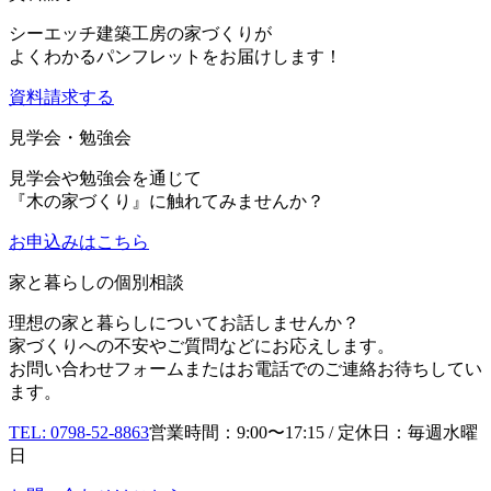
シーエッチ建築工房の家づくりが
よくわかるパンフレットをお届けします！
資料請求する
見学会・勉強会
見学会や勉強会を通じて
『木の家づくり』に触れてみませんか？
お申込み
はこちら
家と暮らしの個別相談
理想の家と暮らしについてお話しませんか？
家づくりへの不安やご質問などにお応えします。
お問い合わせフォームまたはお電話でのご連絡お待ちしてい
ます。
TEL: 0798-52-8863
営業時間：9:00〜17:15 / 定休日：毎週水曜
日