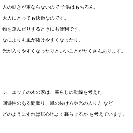
人の動きが重ならないので 子供はもちろん、
大人にとっても快適なのです。
物を運んだりするときにも便利です。
なによりも風が抜けやすくなったり、
光が入りやすくなったりといいことがたくさんあります。
シーエッチの木の家は、暮らしの動線を考えた
回遊性のある間取り、風の抜け方や光の入り方 など
どのようにすれば居心地よく暮らせるか を考えています。