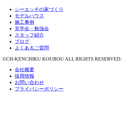
シーエッチの家づくり
モデルハウス
施工事例
見学会・勉強会
スタッフ紹介
ブログ
よくあるご質問
©CH-KENCHIKU KOUBOU ALL RIGHTS RESERVED.
会社概要
採用情報
お問い合わせ
プライバシーポリシー