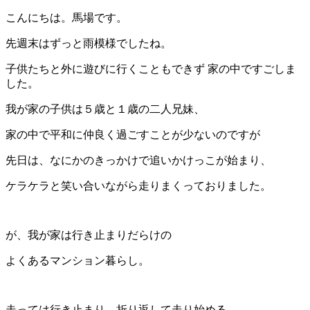
こんにちは。馬場です。
先週末はずっと雨模様でしたね。
子供たちと外に遊びに行くこともできず 家の中ですごしま
した。
我が家の子供は５歳と１歳の二人兄妹、
家の中で平和に仲良く過ごすことが少ないのですが
先日は、なにかのきっかけで追いかけっこが始まり、
ケラケラと笑い合いながら走りまくっておりました。
が、我が家は行き止まりだらけの
よくあるマンション暮らし。
走っては行き止まり、折り返して走り始める