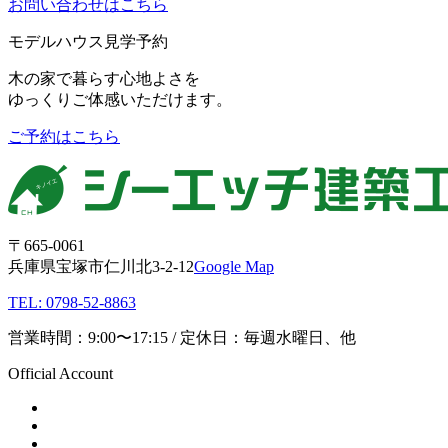
お問い合わせはこちら
モデルハウス見学予約
木の家で暮らす心地よさを
ゆっくりご体感いただけます。
ご予約はこちら
〒665-0061
兵庫県宝塚市仁川北3-2-12
Google Map
TEL: 0798-52-8863
営業時間：9:00〜17:15 / 定休日：毎週水曜日、他
Official Account