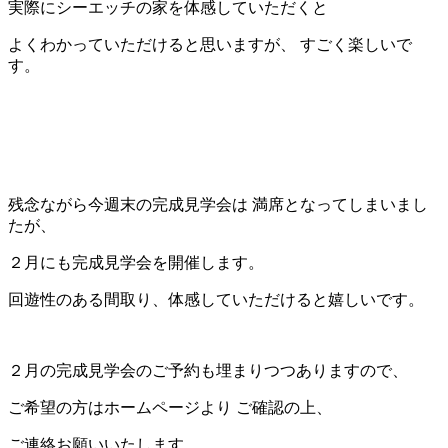
実際にシーエッチの家を体感していただくと
よくわかっていただけると思いますが、 すごく楽しいで
す。
残念ながら今週末の完成見学会は 満席となってしまいまし
たが、
２月にも完成見学会を開催します。
回遊性のある間取り、体感していただけると嬉しいです。
２月の完成見学会のご予約も埋まりつつありますので、
ご希望の方はホームページより ご確認の上、
ご連絡お願いいたします。