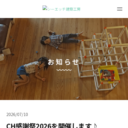
お知らせ
2026/07/10
CH感謝祭2026を開催します♪