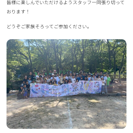
皆様に楽しんでいただけるようスタッフ一同張り切って
おります！
どうぞご家族そろってご参加ください。