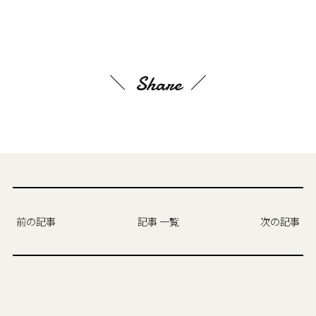
Share
前の記事
記事 一覧
次の記事