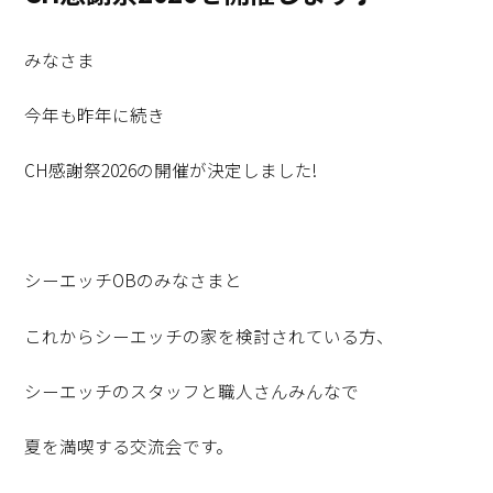
みなさま
今年も昨年に続き
CH感謝祭2026の開催が決定しました!
シーエッチOBのみなさまと
これからシーエッチの家を検討されている方、
シーエッチのスタッフと職人さんみんなで
夏を満喫する交流会です。