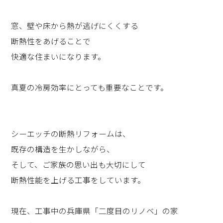
窓、壁や床から熱が逃げにくくする
断熱性をあげることで
快適な住まいになります。
真夏の冷房効率にとっても重要なことです。
シーエッチの断熱リフォームは、
既存の構造を生かしながら、
そして、ご家族の思い出も大切にして
断熱性能を上げる工事をしています。
現在、工事中の兵庫県「二度目のリノベ」の家