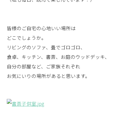
皆様のご自宅の心地いい場所は
どこでしょうか。
リビングのソファ、畳でゴロゴロ、
食卓、キッチン、書斎、お庭のウッドデッキ、
自分の部屋など、ご家族それぞれ
お気にいりの場所があると思います。