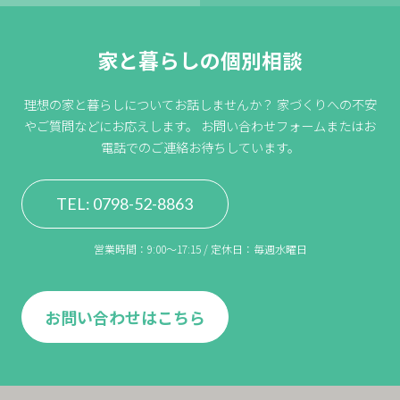
家と暮らしの個別相談
理想の家と暮らしについてお話しませんか？
家づくりへの不安
やご質問などにお応えします。
お問い合わせフォームまたはお
電話でのご連絡お待ちしています。
TEL: 0798-52-8863
営業時間：9:00〜17:15 / 定休日：毎週水曜日
お問い合わせはこちら