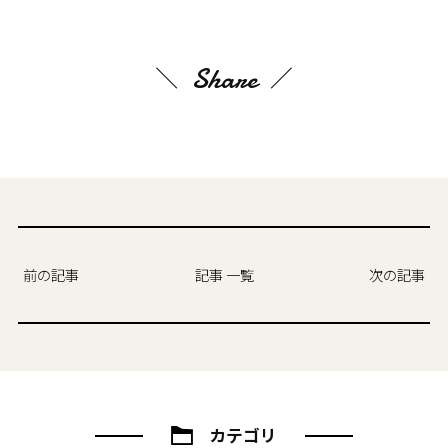
Share
前の記事
記事 一覧
次の記事
カテゴリ