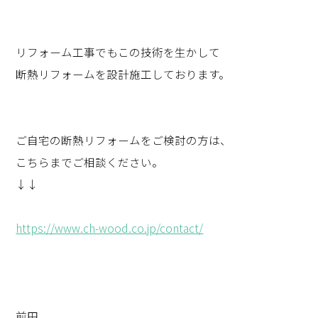
リフォーム工事でもこの技術を生かして
断熱リフォームを設計施工しております。
ご自宅の断熱リフォームをご検討の方は、
こちらまでご相談ください。
↓↓
https://www.ch-wood.co.jp/contact/
前田