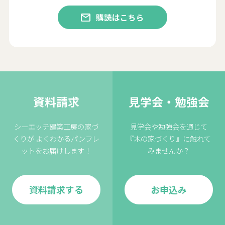
購読はこちら
資料請求
見学会・勉強会
シーエッチ建築工房の家づ
見学会や勉強会を通じて
くりが
よくわかるパンフレ
『木の家づくり』に触れて
ットをお届けします！
みませんか？
資料請求する
お申込み