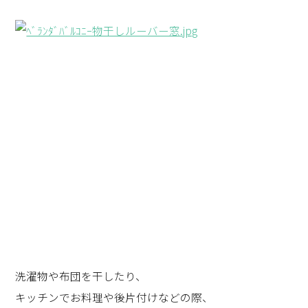
洗濯物や布団を干したり、
キッチンでお料理や後片付けなどの際、