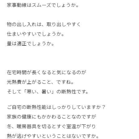
家事動線はスムーズでしょうか。
物の出し入れは、取り出しやすく
仕まいやすいでしょうか。
量は適正でしょうか。
在宅時間が長くなると気になるのが
光熱費が上がること、ですね。
そして「寒い、暑い」の断熱性です。
ご自宅の断熱性能はしっかりしていますか？
家族の健康にもかかわることなのですが
冬、暖房器具を切るとすぐ室温が下がり
熱が逃げやすいということはないですか。