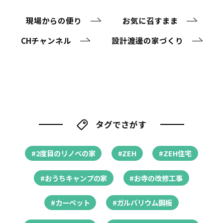
現場からの便り
お気に召すまま
CHチャンネル
設計渡邊の家づくり
タグでさがす
#2度目のリノベの家
#ZEH
#ZEH住宅
#おうちキャンプの家
#お寺の改修工事
#カーペット
#ガルバリウム鋼板