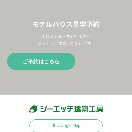
モデルハウス見学予約
木の家で暮らす心地よさを
ゆっくりご体感いただけます。
ご予約はこちら
Google Map