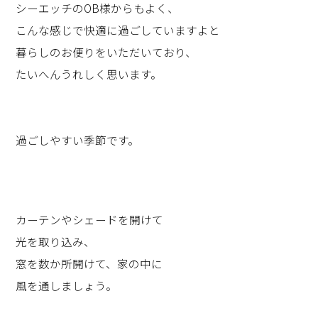
シーエッチのOB様からもよく、
こんな感じで快適に過ごしていますよと
暮らしのお便りをいただいており、
たいへんうれしく思います。
過ごしやすい季節です。
カーテンやシェードを開けて
光を取り込み、
窓を数か所開けて、家の中に
風を通しましょう。