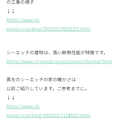
の工事の様子
↓↓
https://www.ch-
wood.co.jp/blog/2020/02/09192221.html
シーエッチの建物は、高い断熱性能が特徴です。
https://www.ch-wood.co.jp/concept/thermal.html
真冬のシーエッチの家の暖かさは
以前ご紹介しています。ご参考までに。
↓↓
https://www.ch-
wood.co.jp/blog/2020/01/11180152.html