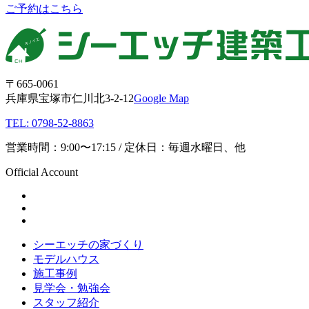
ご予約はこちら
〒665-0061
兵庫県宝塚市仁川北3-2-12
Google Map
TEL: 0798-52-8863
営業時間：9:00〜17:15 / 定休日：毎週水曜日、他
Official Account
シーエッチの家づくり
モデルハウス
施工事例
見学会・勉強会
スタッフ紹介