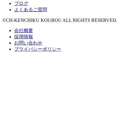
ブログ
よくあるご質問
©CH-KENCHIKU KOUBOU ALL RIGHTS RESERVED.
会社概要
採用情報
お問い合わせ
プライバシーポリシー