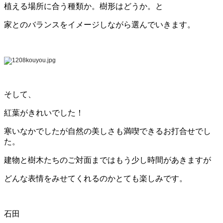
植える場所に合う種類か。樹形はどうか。と
家とのバランスをイメージしながら選んでいきます。
そして、
紅葉がきれいでした！
寒いなかでしたが自然の美しさも満喫できるお打合せでし
た。
建物と樹木たちのご対面まではもう少し時間があきますが
どんな表情をみせてくれるのかとても楽しみです。
石田