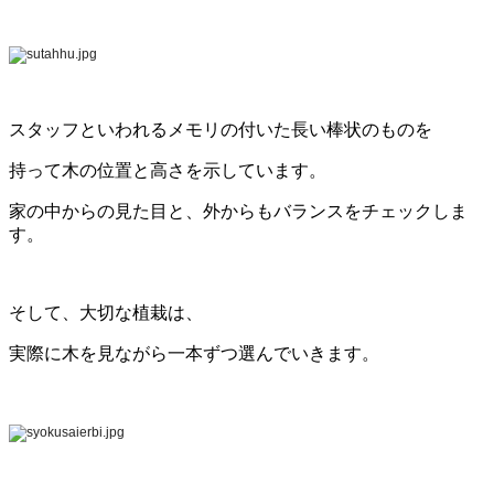
スタッフといわれるメモリの付いた長い棒状のものを
持って木の位置と高さを示しています。
家の中からの見た目と、外からもバランスをチェックしま
す。
そして、大切な植栽は、
実際に木を見ながら一本ずつ選んでいきます。