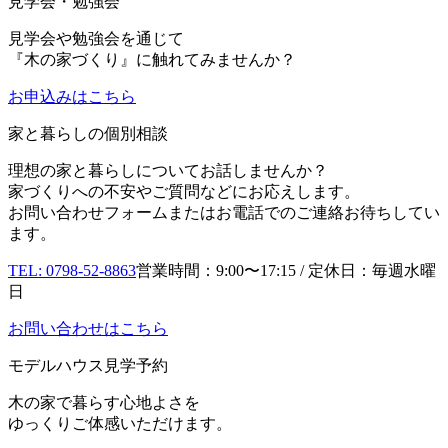
見学会・勉強会
見学会や勉強会を通じて
『木の家づくり』に触れてみませんか？
お申込み
はこちら
家と暮らしの個別相談
理想の家と暮らしについてお話しませんか？
家づくりへの不安やご質問などにお応えします。
お問い合わせフォームまたはお電話でのご連絡お待ちしてい
ます。
TEL: 0798-52-8863
営業時間：9:00〜17:15 / 定休日：毎週水曜
日
お問い合わせはこちら
モデルハウス見学予約
木の家で暮らす心地よさを
ゆっくりご体感いただけます。