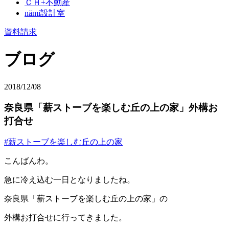
ＣＨ+不動産
nämi
設計室
資料請求
ブログ
2018/12/08
奈良県「薪ストーブを楽しむ丘の上の家」外構お
打合せ
#薪ストーブを楽しむ丘の上の家
こんばんわ。
急に冷え込む一日となりましたね。
奈良県「薪ストーブを楽しむ丘の上の家」の
外構お打合せに行ってきました。