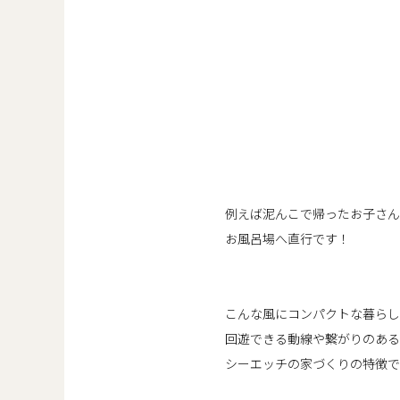
例えば泥んこで帰ったお子さん
お風呂場へ直行です！
こんな風にコンパクトな暮らし
回遊できる動線や繋がりのある
シーエッチの家づくりの特徴で