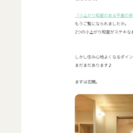
「小上がり和室のある平屋の家
もうご覧になられましたか。
2つの小上がり和室がステキな
しかし住み心地よくなるポイン
まだまだあります♪
まずは玄関。