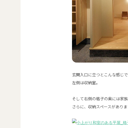
玄関入口に立つとこんな感じで
左側は収納室。
そして右側の格子の奥には家族
さらに、収納スペースがありま