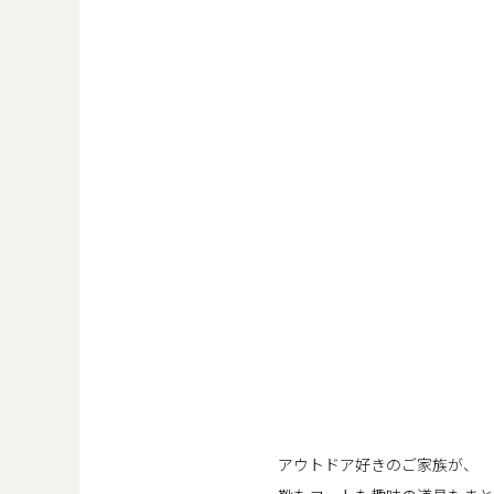
アウトドア好きのご家族が、