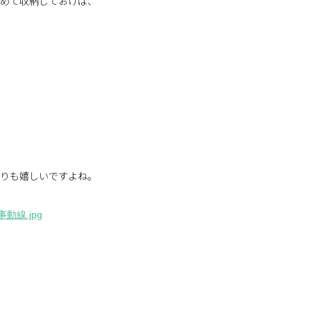
めて収納しておけば、
りも嬉しいですよね。