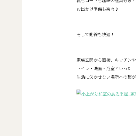
靴もコートも趣味の道具もまと
お出かけ準備も楽々♪
そして動線も快適！
家族玄関から直接、キッチンや
トイレ・洗面・浴室といった
生活に欠かせない場所への繋が