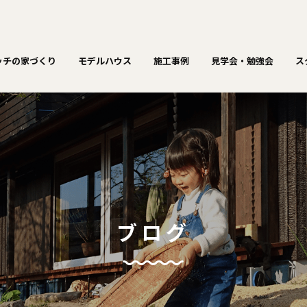
ッチの家づくり
モデルハウス
施工事例
見学会・勉強会
ス
ブログ