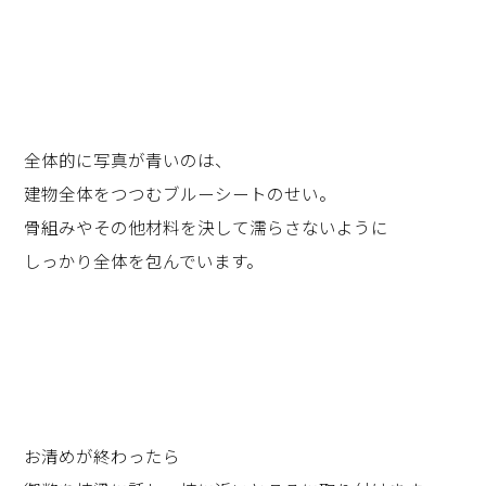
全体的に写真が青いのは、
建物全体をつつむブルーシートのせい。
骨組みやその他材料を決して濡らさないように
しっかり全体を包んでいます。
お清めが終わったら