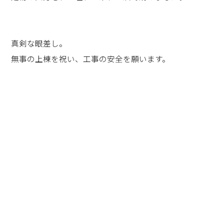
真剣な眼差し。
無事の上棟を祝い、工事の安全を願います。