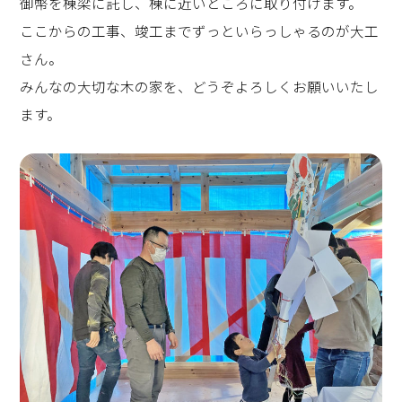
御幣を棟梁に託し、棟に近いところに取り付けます。
ここからの工事、竣工までずっといらっしゃるのが大工
さん。
みんなの大切な木の家を、どうぞよろしくお願いいたし
ます。