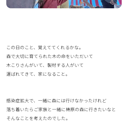
この日のこと、覚えててくれるかな。
森で大切に育てられた木の命をいただいて
木こりさんがいて、製材する人がいて
運ばれてきて、家になること。
感染症拡大で、一緒に森には行けなかったけれど
落ち着いたらご家族と一緒に梼原の森に行きたいなと
そんなことを考えたのでした。