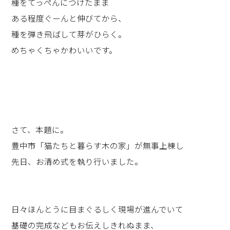
種をてっぺんにつけたまま
ある程度ぐーんと伸びてから、
種を弾き飛ばして芽がひらく。
めちゃくちゃかわいいです。
さて、本題に。
豊中市「猫たちと暮らす木の家」が無事上棟し
先日、お清め式を執り行いました。
日々ほんとうに目まぐるしく現場が進んでいて
基礎の完成などもお伝えしきれぬまま、