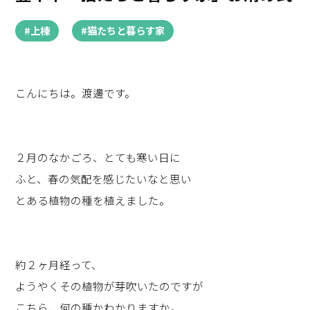
#上棟
#猫たちと暮らす家
こんにちは。渡邊です。
２月のなかごろ、とても寒い日に
ふと、春の気配を感じたいなと思い
とある植物の種を植えました。
約２ヶ月経って、
ようやくその植物が芽吹いたのですが
こちら、何の種かわかりますか。