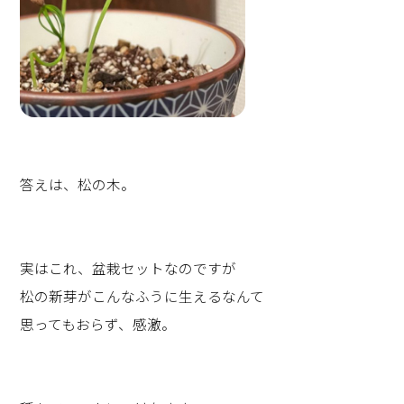
答えは、松の木。
実はこれ、盆栽セットなのですが
松の新芽がこんなふうに生えるなんて
思ってもおらず、感激。