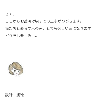
さて、
ここからお盆明け頃までの工事がつづきます。
猫たちと暮らす木の家、とても楽しい家になります。
どうぞお楽しみに。
設計　渡邊