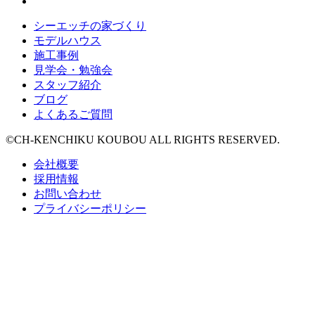
シーエッチの家づくり
モデルハウス
施工事例
見学会・勉強会
スタッフ紹介
ブログ
よくあるご質問
©CH-KENCHIKU KOUBOU ALL RIGHTS RESERVED.
会社概要
採用情報
お問い合わせ
プライバシーポリシー