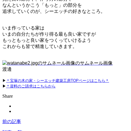
なんというかこう「もっと」の部分を
追求していくのが、シーエッチの好きなところ。
いま作っている家は
いまの自分たちが作り得る最も良い家ですが
もっともっと良い家をつくっていけるよう
これからも皆で精進していきます。
渡邊
▶
＊宝塚の木の家・シーエッチ建築工房TOPページはこちら＊
▶
＊資料のご請求はこちらから
Share
前の記事