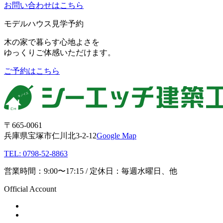
お問い合わせはこちら
モデルハウス見学予約
木の家で暮らす心地よさを
ゆっくりご体感いただけます。
ご予約はこちら
〒665-0061
兵庫県宝塚市仁川北3-2-12
Google Map
TEL: 0798-52-8863
営業時間：9:00〜17:15 / 定休日：毎週水曜日、他
Official Account