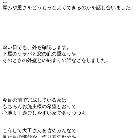
に
厚みや重さをどうもっとよくできるのかを話し合いました。
暑い日でも、外も確認します。
下屋のケラバと窓の庇の重なりや
そのときの外壁との納まりの話などをしました。
今目の前で完成している家は
もちろんお施主様の希望どおりで
心地よく過ごしやすい家でありつつも
こうして大工さんを含めみんなで
見た目の部分や、作り方の部分や