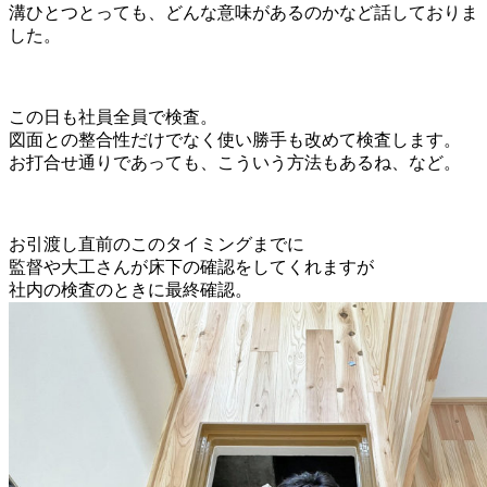
溝ひとつとっても、どんな意味があるのかなど話しておりま
した。
この日も社員全員で検査。
図面との整合性だけでなく使い勝手も改めて検査します。
お打合せ通りであっても、こういう方法もあるね、など。
お引渡し直前のこのタイミングまでに
監督や大工さんが床下の確認をしてくれますが
社内の検査のときに最終確認。