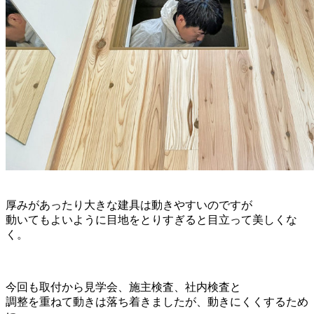
厚みがあったり大きな建具は動きやすいのですが
動いてもよいように目地をとりすぎると目立って美しくな
く。
今回も取付から見学会、施主検査、社内検査と
調整を重ねて動きは落ち着きましたが、動きにくくするため