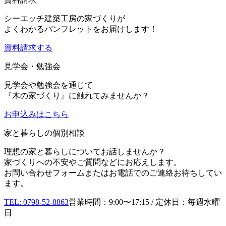
シーエッチ建築工房の家づくりが
よくわかるパンフレットをお届けします！
資料請求する
見学会・勉強会
見学会や勉強会を通じて
『木の家づくり』に触れてみませんか？
お申込み
はこちら
家と暮らしの個別相談
理想の家と暮らしについてお話しませんか？
家づくりへの不安やご質問などにお応えします。
お問い合わせフォームまたはお電話でのご連絡お待ちしてい
ます。
TEL: 0798-52-8863
営業時間：9:00〜17:15 / 定休日：毎週水曜
日