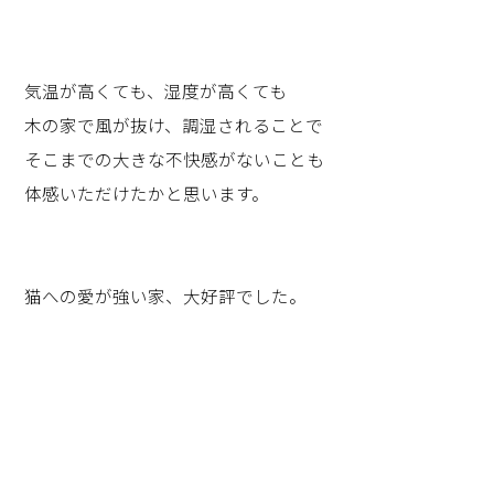
気温が高くても、湿度が高くても
木の家で風が抜け、調湿されることで
そこまでの大きな不快感がないことも
体感いただけたかと思います。
猫への愛が強い家、大好評でした。