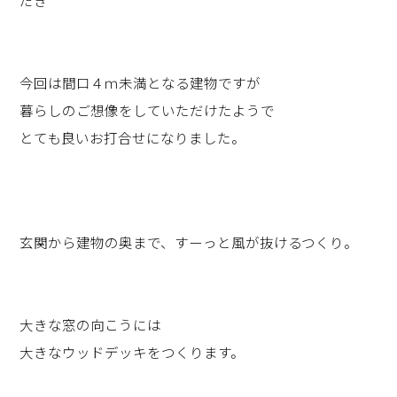
だき
今回は間口４ｍ未満となる建物ですが
暮らしのご想像をしていただけたようで
とても良いお打合せになりました。
玄関から建物の奥まで、すーっと風が抜けるつくり。
大きな窓の向こうには
大きなウッドデッキをつくります。