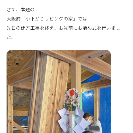
さて、本題の
大阪府「小下がりリビングの家」では
先日の建方工事を終え、お盆前にお清め式を行いまし
た。