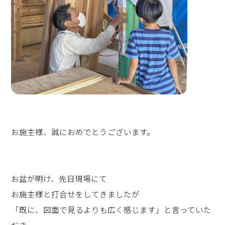
お施主様、誠におめでとうございます。
お盆が明け、先日現場にて
お施主様と打合せをしてきましたが
「既に、図面で見るよりも広く感じます」と言っていた