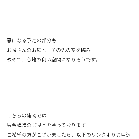
窓になる予定の部分も
お隣さんのお庭と、その先の空を臨み
改めて、心地の良い空間になりそうです。
こちらの建物では
只今構造のご見学を承っております。
ご希望の方がございましたら、以下のリンクよりお申込