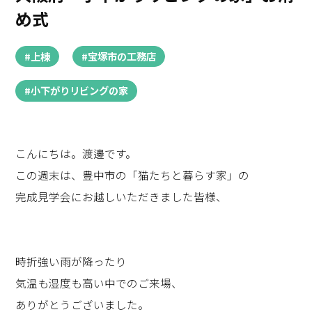
め式
#上棟
#宝塚市の工務店
#小下がりリビングの家
こんにちは。渡邊です。
この週末は、豊中市の「猫たちと暮らす家」の
完成見学会にお越しいただきました皆様、
時折強い雨が降ったり
気温も湿度も高い中でのご来場、
ありがとうございました。