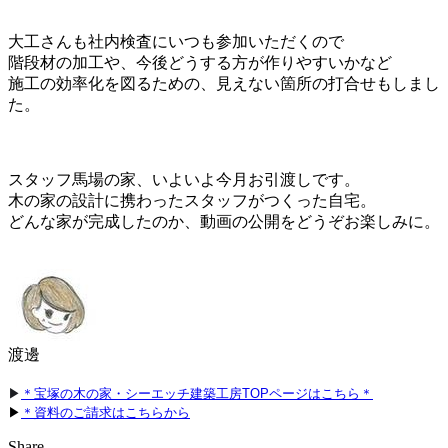
大工さんも社内検査にいつも参加いただくので
階段材の加工や、今後どうする方が作りやすいかなど
施工の効率化を図るための、見えない箇所の打合せもしまし
た。
スタッフ馬場の家、いよいよ今月お引渡しです。
木の家の設計に携わったスタッフがつくった自宅。
どんな家が完成したのか、動画の公開をどうぞお楽しみに。
渡邊
▶
＊宝塚の木の家・シーエッチ建築工房TOPページはこちら＊
▶
＊資料のご請求はこちらから
Share