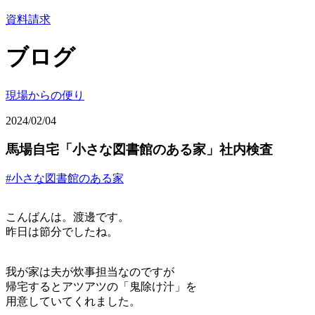
資料請求
ブログ
現場からの便り
2024/02/04
馬場自宅「小さな図書館のある家」社内検査
#小さな図書館のある家
こんばんは。渡邊です。
昨日は節分でしたね。
我が家は夫が炊事担当なのですが
帰宅するとアツアツの「鬼除け汁」を
用意していてくれました。