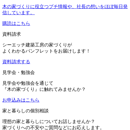
木の家づくりに役立つプチ情報や、社長の想いをほぼ毎日発
信しています。
購読はこちら
資料請求
シーエッチ建築工房の家づくりが
よくわかるパンフレットをお届けします！
資料請求する
見学会・勉強会
見学会や勉強会を通じて
『木の家づくり』に触れてみませんか？
お申込み
はこちら
家と暮らしの個別相談
理想の家と暮らしについてお話しませんか？
家づくりへの不安やご質問などにお応えします。