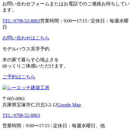
お問い合わせフォームまたはお電話でのご連絡お待ちしてい
ます。
TEL: 0798-52-8863
営業時間：9:00〜17:15 / 定休日：毎週水曜
日
お問い合わせはこちら
モデルハウス見学予約
木の家で暮らす心地よさを
ゆっくりご体感いただけます。
ご予約はこちら
〒665-0061
兵庫県宝塚市仁川北3-2-12
Google Map
TEL: 0798-52-8863
営業時間：9:00〜17:15 / 定休日：毎週水曜日、他