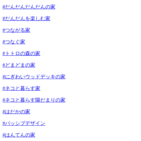
#だんだんだんだんの家
#だんだんを楽しむ家
#つながる家
#つなぐ家
#トトロの森の家
#どまどまの家
#にぎわいウッドデッキの家
#ネコと暮らす家
#ネコと暮らす陽だまりの家
#はだかの家
#パッシブデザイン
#はんてんの家