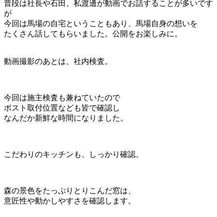
普段は社長や石田、私渡邊が動画でお話することが多いです
が
今回は馬場の自宅ということもあり、馬場自身の想いを
たくさん話してもらいました。公開をお楽しみに。
動画撮影のあとは、社内検査。
今回は施主検査も兼ねていたので
ポスト取付位置なども皆で確認し
なんだか新鮮な時間になりました。
こだわりのキッチンも、しっかり確認。
森の景色をたっぷりとりこんだ窓は、
意匠性や動かしやすさを確認します。