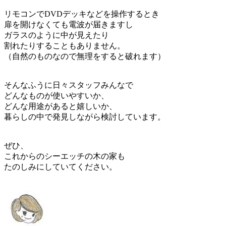
リモコンでDVDデッキなどを操作するとき
扉を開けなくても電波が届きますし
ガラスのように中が見えたり
割れたりすることもありません。
（自然のものなので無理をすると破れます）
そんなふうに日々スタッフみんなで
どんなものが使いやすいか、
どんな用途があると嬉しいか、
暮らしの中で発見しながら検討しています。
ぜひ、
これからのシーエッチの木の家も
たのしみにしていてください。