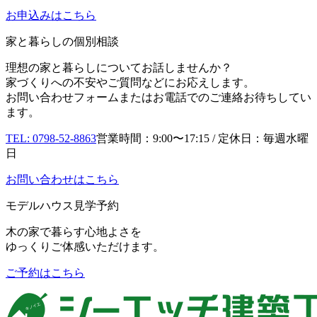
お申込み
はこちら
家と暮らしの個別相談
理想の家と暮らしについてお話しませんか？
家づくりへの不安やご質問などにお応えします。
お問い合わせフォームまたはお電話でのご連絡お待ちしてい
ます。
TEL: 0798-52-8863
営業時間：9:00〜17:15 / 定休日：毎週水曜
日
お問い合わせはこちら
モデルハウス見学予約
木の家で暮らす心地よさを
ゆっくりご体感いただけます。
ご予約はこちら