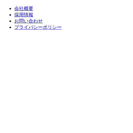
会社概要
採用情報
お問い合わせ
プライバシーポリシー