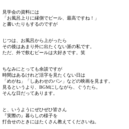
見学会の資料には
「お風呂上りに縁側でビール、最高ですね！」
と書いたりもするのですが
じつは、お風呂から上がったら
その後はあまり外に出たくない派の私です。
ただ、外で飲むビールは大好きです。笑
ちなみにとっても余談ですが
時間はあるけれど活字を見たくない日は
「めがね」「しあわせのパン」などの映画を見ます。
見るというより、BGMにしながら、ぐうたら。
そんな日だってあります。
と、いうようにぜひぜひ皆さん
『実際の』暮らしの様子を
打合せのときにはたくさん教えてくださいね。