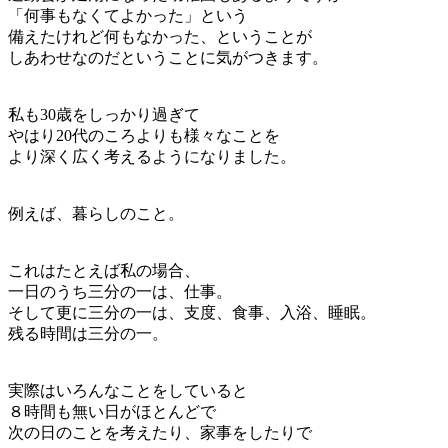
「何事もなくてよかった」という
備えたけれど何もなかった、ということが
しあわせなのだということに気がつきます。
私も30歳をしっかり過ぎて
やはり20代のころよりも様々なことを
より深く広く考えるようになりました。
例えば、暮らしのこと。
これはたとえば私の場合、
一日のうち三分の一は、仕事。
そして更に三分の一は、支度、食事、入浴、睡眠。
残る時間は三分の一。
実際はいろんなことをしていると
８時間も無い日がほとんどで
次の日のことを考えたり、家事をしたりで