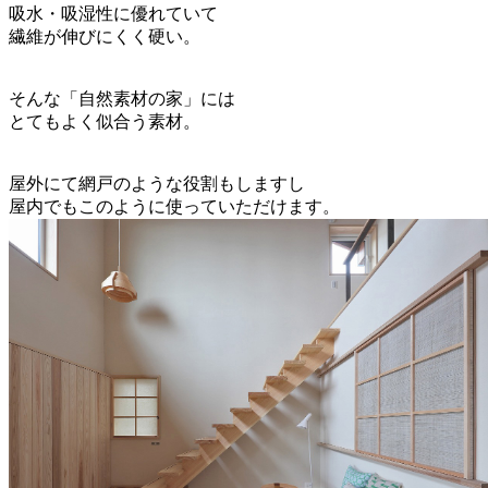
吸水・吸湿性に優れていて
繊維が伸びにくく硬い。
そんな「自然素材の家」には
とてもよく似合う素材。
屋外にて網戸のような役割もしますし
屋内でもこのように使っていただけます。