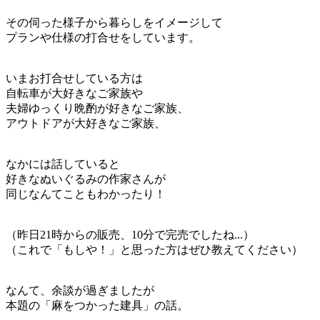
その伺った様子から暮らしをイメージして
プランや仕様の打合せをしています。
いまお打合せしている方は
自転車が大好きなご家族や
夫婦ゆっくり晩酌が好きなご家族、
アウトドアが大好きなご家族、
なかには話していると
好きなぬいぐるみの作家さんが
同じなんてこともわかったり！
（昨日21時からの販売、10分で完売でしたね...）
（これで「もしや！」と思った方はぜひ教えてください）
なんて、余談が過ぎましたが
本題の「麻をつかった建具」の話。