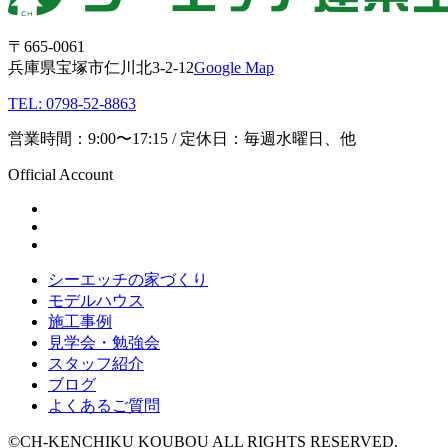
〒665-0061
兵庫県宝塚市仁川北3-2-12
Google Map
TEL: 0798-52-8863
営業時間：9:00〜17:15 / 定休日：毎週水曜日、他
Official Account
シーエッチの家づくり
モデルハウス
施工事例
見学会・勉強会
スタッフ紹介
ブログ
よくあるご質問
©CH-KENCHIKU KOUBOU ALL RIGHTS RESERVED.