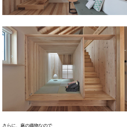
さらに、麻の織物なので