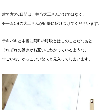
建て方の2日間は、担当大工さんだけではなく、
チームCHの大工さんが応援に駆けつけてくださいます。
テキパキと本当に阿吽の呼吸とはこのことだなぁと
それぞれの動きがお互いにわかっているような、
すごいな、かっこいいなぁと見入ってしまいます。