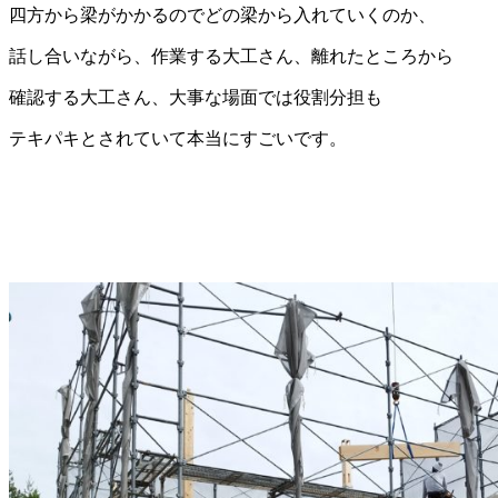
四方から梁がかかるのでどの梁から入れていくのか、
話し合いながら、作業する大工さん、離れたところから
確認する大工さん、大事な場面では役割分担も
テキパキとされていて本当にすごいです。