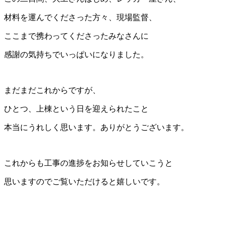
材料を運んでくださった方々、現場監督、
ここまで携わってくださったみなさんに
感謝の気持ちでいっぱいになりました。
まだまだこれからですが、
ひとつ、上棟という日を迎えられたこと
本当にうれしく思います。ありがとうございます。
これからも工事の進捗をお知らせしていこうと
思いますのでご覧いただけると嬉しいです。