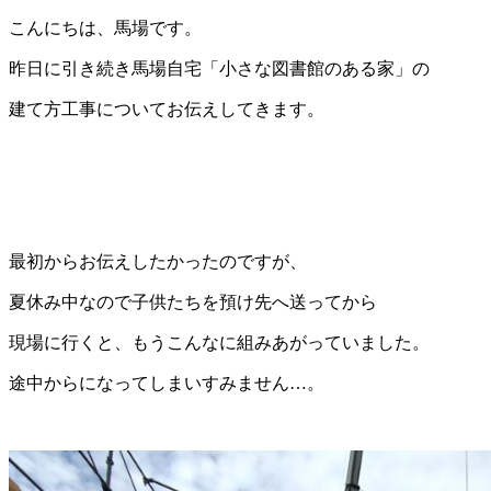
こんにちは、馬場です。
昨日に引き続き馬場自宅「小さな図書館のある家」の
建て方工事についてお伝えしてきます。
最初からお伝えしたかったのですが、
夏休み中なので子供たちを預け先へ送ってから
現場に行くと、もうこんなに組みあがっていました。
途中からになってしまいすみません…。