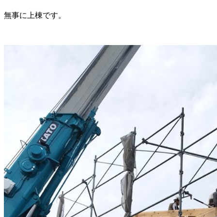
無事に上棟です。