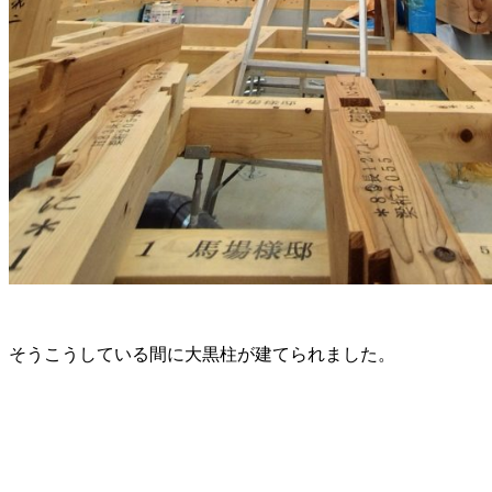
そうこうしている間に大黒柱が建てられました。