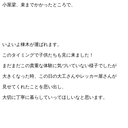
小屋梁、束までかかったところで、
いよいよ棟木が運ばれます。
このタイミングで子供たちも見に来ました！
まだまだこの貴重な体験に気づいていない様子でしたが
大きくなった時、この日の大工さんやレッカー屋さんが
見せてくれたことを思い出し、
大切に丁寧に暮らしていってほしいなと思います。