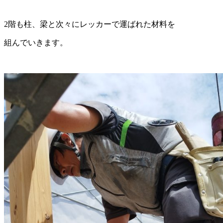
2階も柱、梁と次々にレッカーで運ばれた材料を
組んでいきます。