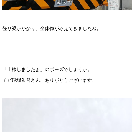
登り梁がかかり、全体像がみえてきましたね。
「上棟しましたぁ」のポーズでしょうか。
チビ現場監督さん、ありがとうございます。