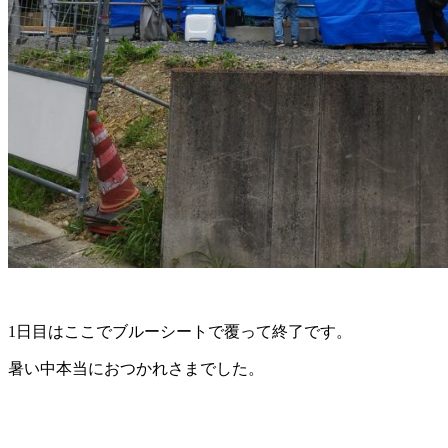
1日目はここでブルーシートで覆って終了です。
暑い中本当におつかれさまでした。