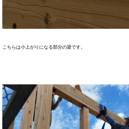
こちらは小上がりになる部分の梁です。