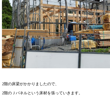
2階の床梁がかかりましたので、
2階のＪパネルという床材を張っていきます。