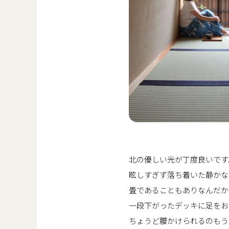
北の優しい光が丁度良いです
眩しすぎず落ち着いた静かな
畳であることもありなんだか
一段下がったデッキに足をお
ちょうど腰かけられるのもう