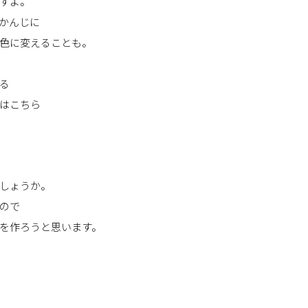
すよ。
かんじに
色に変えることも。
る
はこちら
しょうか。
ので
を作ろうと思います。