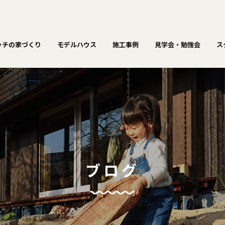
ッチの家づくり
モデルハウス
施工事例
見学会・勉強会
ス
ブログ