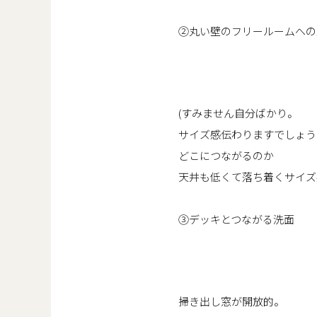
②丸い壁のフリールームへの
(すみません自分ばかり。
サイズ感伝わりますでしょう
どこにつながるのか
天井も低くて落ち着くサイズ
③デッキとつながる洗面
掃き出し窓が開放的。