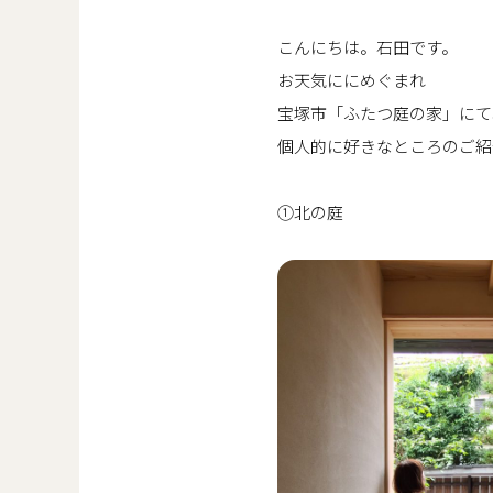
こんにちは。石田です。
お天気ににめぐまれ
宝塚市「ふたつ庭の家」にて
個人的に好きなところのご紹
①北の庭