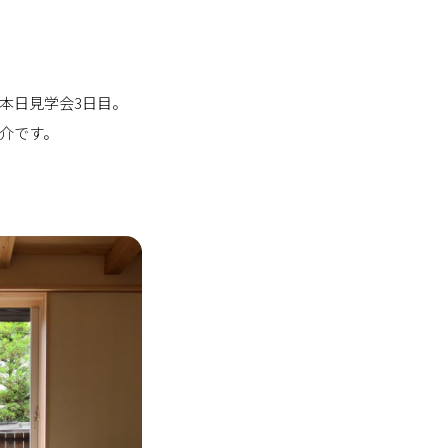
本日見学会3日目。
介です。