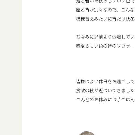
落ち着いた秋らしいいい色で
座と背が別々なので、こんな
模様替えみたいに背だけ秋冬
ちなみに以前より登場してい
春夏らしい色の背のソファー
皆様はよい休日をお過ごしで
食欲の秋が近づいてきました
こんどのお休みには芋ごはん